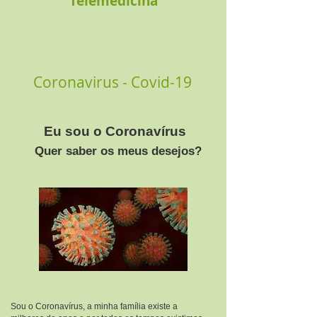
Telemedicina
Coronavirus - Covid-19
Eu sou o Coronavírus
Quer saber os meus desejos?
Sou o Coronavírus, a minha família existe a