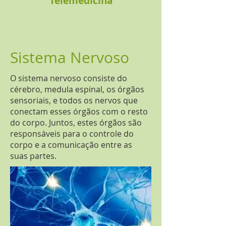
Telemedicina
Sistema Nervoso
O sistema nervoso consiste do
cérebro, medula espinal, os órgãos
sensoriais, e todos os nervos que
conectam esses órgãos com o resto
do corpo. Juntos, estes órgãos são
responsáveis ​​para o controle do
corpo e a comunicação entre as
suas partes.