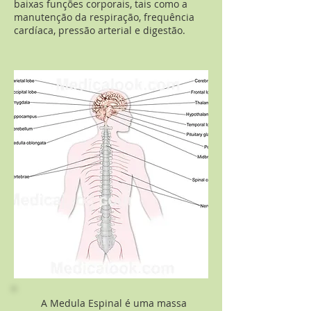
baixas funções corporais, tais como a
manutenção da respiração, frequência
cardíaca, pressão arterial e digestão.
A Medula Espinal é uma massa