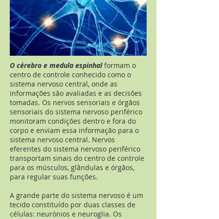
O cérebro e medula espinhal
formam o
centro de controle conhecido como o
sistema nervoso central, onde as
informações são avaliadas e as decisões
tomadas. Os nervos sensoriais e órgãos
sensoriais do sistema nervoso periférico
monitoram condições dentro e fora do
corpo e enviam essa informação para o
sistema nervoso central. Nervos
eferentes do sistema nervoso periférico
transportam sinais do centro de controle
para os músculos, glândulas e órgãos,
para regular suas funções.
A grande parte do sistema nervoso é um
tecido constituído por duas classes de
células: neurónios e neuroglia. Os